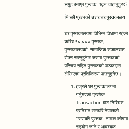
समुह बनाएर पुस्तक पढ्न चाहानुहुन्छ?
यि सबै प्रश्नको उत्तर घर पुस्तकालय
घर पुस्तकालयमा विभिन्न विधामा रहेको
करिब १०,००० पुस्तक,
पुस्तकालयको सामाजिक संजालबाट
रोज्न सक्नुहुनेछ जसमा पुस्तकको
परिचय सहित पुस्तकको पाठकद्दारा
लेखिएको प्रतिक्रिया पाउनुहुनेछ‌।
हजुरले घर पुस्तकालयमा
गर्नुभएको प्रत्येक
Transaction बाट निश्चित
प्रतिशत सराबरि नेपालको
''सराबरि पुस्तक" नामक कोषमा
सहयोग जाने र आवश्यक