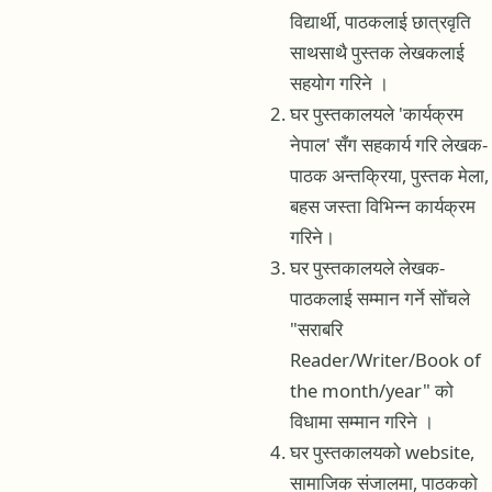
विद्यार्थी, पाठकलाई छात्रवृति
साथसाथै पुस्तक लेखकलाई
सहयोग गरिने ।
घर पुस्तकालयले 'कार्यक्रम
नेपाल' सँग सहकार्य गरि लेखक-
पाठक अन्तक्रिया, पुस्तक मेला,
बहस जस्ता विभिन्न कार्यक्रम
गरिने।
घर पुस्तकालयले लेखक-
पाठकलाई सम्मान गर्ने सोँचले
"सराबरि
Reader/Writer/Book of
the month/year" को
विधामा सम्मान गरिने ।
घर पुस्तकालयको website,
सामाजिक संजालमा, पाठकको