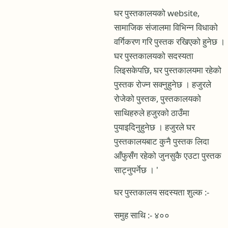
घर पुस्तकालयको website,‌
सामाजिक संजालमा विभिन्न विधाको
वर्गिकरण गरि पुस्तक रखिएको हुनेछ ।
घर पुस्तकालयको सदस्यता
लिइसकेपछि, घर पुस्तकालयमा रहेको
पुस्तक रोज्न सक्नुहुनेछ । हजुरले
रोजेको पुस्तक, पुस्तकालयको
साथिहरुले हजुरको ठाउँमा
पुयाइदिनुहुनेछ । हजुरले घर
पुस्तकालयबाट कुनै पुस्तक लिदा
आँफुसँग रहेको जुनसुकै एउटा पुस्तक
साट्नुपर्नेछ । '
घर पुस्तकालय सदस्यता शुल्क :-
समुह साथि :- ४००