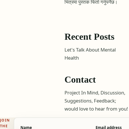
भित्रमा पुस्तक फिर्ता गर्नुपर्नेछ।
Recent Posts
Let's Talk About Mental
Health
Contact
Project In Mind, Discussion,
Suggestions, Feedback;
would love to hear from you!
JOIN
THE
Name
Email address