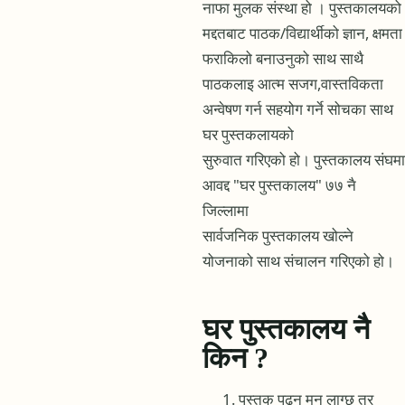
नाफा मुलक संस्था हो । पुस्तकालयको
मद्दतबाट पाठक/विद्यार्थीको ज्ञान, क्षमता
फराकिलो बनाउनुको साथ साथै
पाठकलाइ आत्म सजग,वास्तविकता
अन्वेषण गर्न सहयोग गर्ने सोचका साथ
घर पुस्तकलायको
सुरुवात गरिएको हो। पुस्तकालय संघमा
आवद्द "घर पुस्तकालय" ७७ नै
जिल्लामा
सार्वजनिक पुस्तकालय खोल्ने
योजनाको साथ संचालन गरिएको हो।
घर पुस्तकालय नै
किन ?
पुस्तक पढ्न मन लाग्छ तर