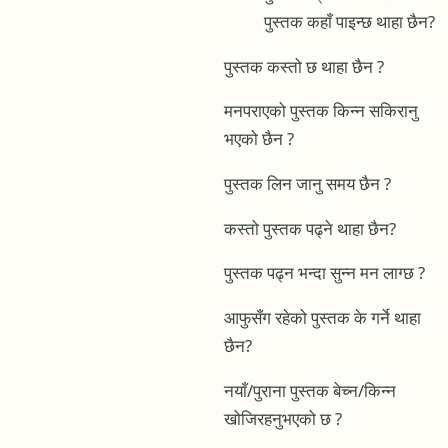
पुस्तक कहाँ पाइन्छ थाहा छैन?
पुस्तक कस्तो छ थाहा छैन ?
मनपराएको पुस्तक किन्न सकिरानु
भएको छैन ?
पुस्तक लिन जानु समय छैन ?
कस्तो पुस्तक पढ्ने थाहा छैन?
पुस्तक पढ्न भन्दा सुन्न मन लाग्छ ?
आफुसँग रहेको पुस्तक के गर्ने थाहा
छैन?
नयाँ/पुराना पुस्तक बेच्न/किन्न
खोजिरहनुभएको छ ?